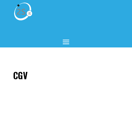
Panneau de gestion des cookies
CGV