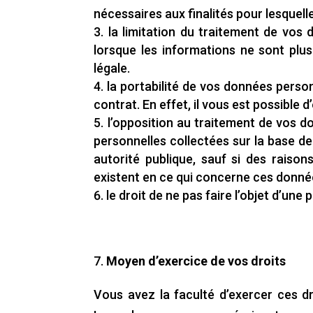
nécessaires aux finalités pour lesquelle
la limitation du traitement de vos
lorsque les informations ne sont plu
légale.
la portabilité de vos données perso
contrat. En effet, il vous est possible 
l’opposition au traitement de vos d
personnelles collectées sur la base de 
autorité publique, sauf si des raisons
existent en ce qui concerne ces donné
le droit de ne pas faire l’objet d’un
7.
Moyen d’exercice de vos droits
Vous avez la faculté d’exercer ces d