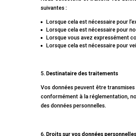
suivantes :
Lorsque cela est nécessaire pour l’e
Lorsque cela est nécessaire pour no
Lorsque vous avez expressément con
Lorsque cela est nécessaire pour veil
Destinataire des traitements
Vos données peuvent être transmises a
conformément à la réglementation, nou
des données personnelles.
Droits sur vos données personnelle