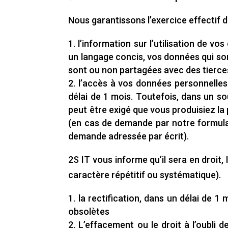
Nous garantissons l’exercice effectif d
l’information sur l’utilisation de 
un langage concis, vos données qui son
sont ou non partagées avec des tierces
l’accès à vos données personnelles 
délai de 1 mois. Toutefois, dans un so
peut être exigé que vous produisiez la 
(en cas de demande par notre formulai
demande adressée par écrit).
2S IT vous informe qu’il sera en droi
caractère répétitif ou systématique).
la rectification, dans un délai de 
obsolètes
L’effacement ou le droit à l’oubli