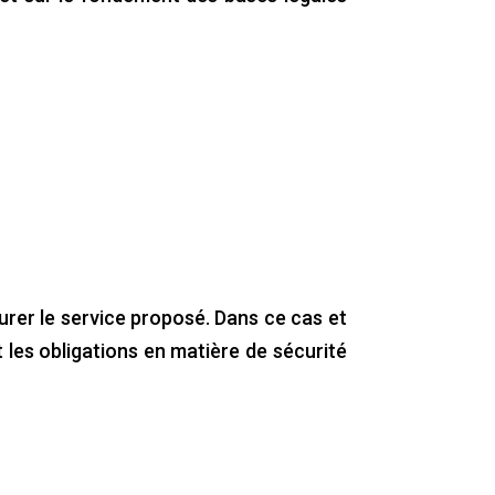
rer le service proposé. Dans ce cas et
les obligations en matière de sécurité